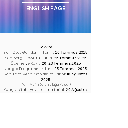
ENGLISH PAGE
Takvim
Son Özet Gönderim Tarihi:
20 Temmuz 2025
Son Sergi Başvuru Tarihi:
25 Temmuz 2025
Ödeme ve Kayıt:
20-23 Temmuz 2025
Kongre Programının İlanı:
25 Temmuz 2025
Son Tam Metin Gönderim Tarihi:
10 Ağustos
2025
(Tam Metin Zorunluluğu Yoktur)
Kongre kitabı yayınlanma tarihi:
20 Ağustos
2025